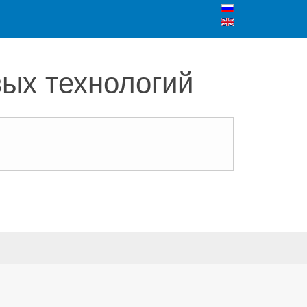
ых технологий