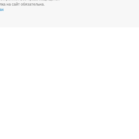
ка на сайт обязательна.
ах