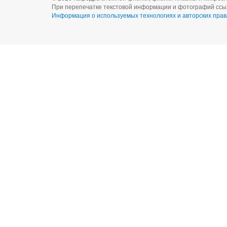
При перепечатке текстовой информации и фотографий ссыл
Информация о используемых технологиях и авторских прав