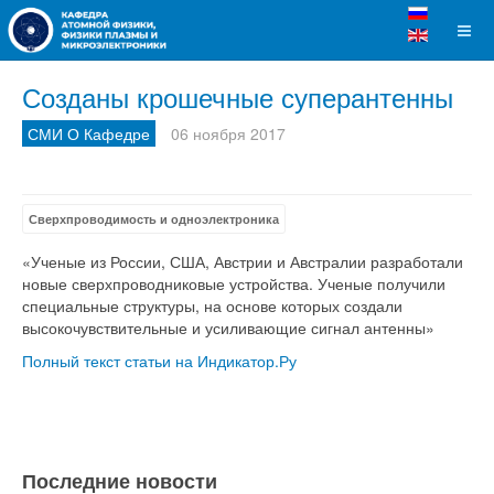
Созданы крошечные суперантенны
СМИ О Кафедре
06 ноября 2017
Сверхпроводимость и одноэлектроника
«Ученые из России, США, Австрии и Австралии разработали
новые сверхпроводниковые устройства. Ученые получили
специальные структуры, на основе которых создали
высокочувствительные и усиливающие сигнал антенны»
Полный текст статьи на Индикатор.Ру
Последние новости