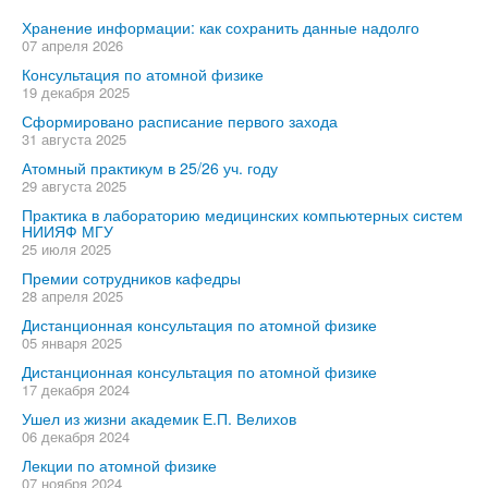
Хранение информации: как сохранить данные надолго
07 апреля 2026
Консультация по атомной физике
19 декабря 2025
Сформировано расписание первого захода
31 августа 2025
Атомный практикум в 25/26 уч. году
29 августа 2025
Практика в лабораторию медицинских компьютерных систем
НИИЯФ МГУ
25 июля 2025
Премии сотрудников кафедры
28 апреля 2025
Дистанционная консультация по атомной физике
05 января 2025
Дистанционная консультация по атомной физике
17 декабря 2024
Ушел из жизни академик Е.П. Велихов
06 декабря 2024
Лекции по атомной физике
07 ноября 2024