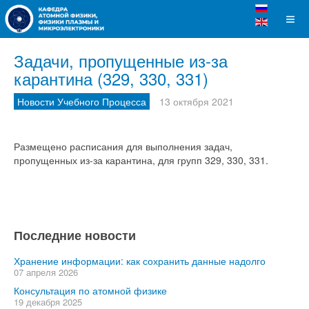
Задачи, пропущенные из-за
карантина (329, 330, 331)
Новости Учебного Процесса
13 октября 2021
Размещено расписания для выполнения задач,
пропущенных из-за карантина, для групп 329, 330, 331.
Последние новости
Хранение информации: как сохранить данные надолго
07 апреля 2026
Консультация по атомной физике
19 декабря 2025