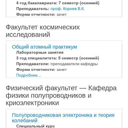
4 год бакалавриата: 7 семестр (осенний)
Преподаватель:
проф. Корнев В.К.
Форма отчетности:
зачет
Факультет космических
исследований
Общий атомный практикум
Лабораторные занятия
3 год специалитета: 5 семестр (осенний)
Преподаватели:
преподаватели кафедры
Форма отчетности:
зачет
Подробнее...
Физический факультет — Кафедра
физики полупроводников и
криоэлектроники
Полупроводниковая электроника и теория
колебаний
Специальный курс