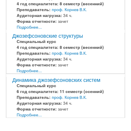
4 год специалитета: 8 семестр (весенний)
Преподаватель:
проф. Корнев В.К.
Аудиторная нагрузка:
34 ч.
Форма отчетности:
зачет
Подробнее...
Джозефсоновские структуры
Специальный курс
4 год специалитета: 8 семестр (весенний)
Преподаватель:
проф. Корнев В.К.
Аудиторная нагрузка:
34 ч.
Форма отчетности:
зачет
Подробнее...
Динамика джозефсоновских систем
Специальный курс
6 год специалитета: 11 семестр (осенний)
Преподаватель:
проф. Корнев В.К.
Аудиторная нагрузка:
34 ч.
Форма отчетности:
зачет
Подробнее...