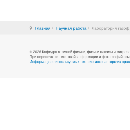
Главная
Научная работа
Лаборатория газоф
© 2026 Кафедра атомной физики, физики плазмы и микроэл
При перепечатке текстовой информации и фотографий ссыл
Информация о используемых технологиях и авторских прав