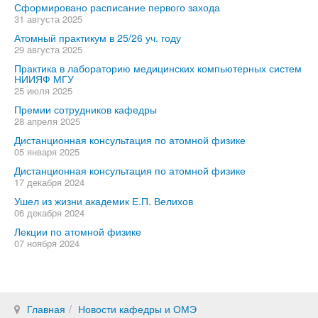
Сформировано расписание первого захода
31 августа 2025
Атомный практикум в 25/26 уч. году
29 августа 2025
Практика в лабораторию медицинских компьютерных систем
НИИЯФ МГУ
25 июля 2025
Премии сотрудников кафедры
28 апреля 2025
Дистанционная консультация по атомной физике
05 января 2025
Дистанционная консультация по атомной физике
17 декабря 2024
Ушел из жизни академик Е.П. Велихов
06 декабря 2024
Лекции по атомной физике
07 ноября 2024
Главная
Новости кафедры и ОМЭ