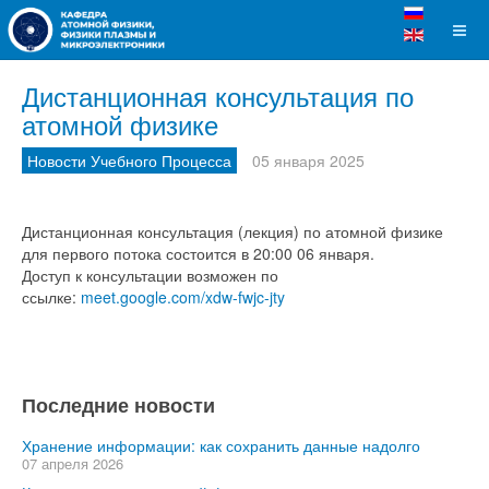
Дистанционная консультация по
атомной физике
Новости Учебного Процесса
05 января 2025
Дистанционная консультация (лекция) по атомной физике
для первого потока состоится в 20:00 06 января.
Доступ к консультации возможен по
ссылке:
meet.google.com/xdw-fwjc-jty
Последние новости
Хранение информации: как сохранить данные надолго
07 апреля 2026