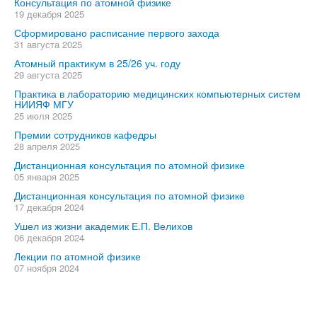
Консультация по атомной физике
19 декабря 2025
Сформировано расписание первого захода
31 августа 2025
Атомный практикум в 25/26 уч. году
29 августа 2025
Практика в лабораторию медицинских компьютерных систем
НИИЯФ МГУ
25 июля 2025
Премии сотрудников кафедры
28 апреля 2025
Дистанционная консультация по атомной физике
05 января 2025
Дистанционная консультация по атомной физике
17 декабря 2024
Ушел из жизни академик Е.П. Велихов
06 декабря 2024
Лекции по атомной физике
07 ноября 2024