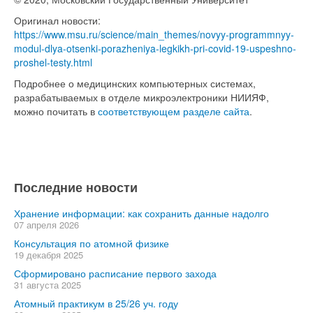
Оригинал новости:
https://www.msu.ru/science/main_themes/novyy-programmnyy-
modul-dlya-otsenki-porazheniya-legkikh-pri-covid-19-uspeshno-
proshel-testy.html
Подробнее о медицинских компьютерных системах,
разрабатываемых в отделе микроэлектроники НИИЯФ,
можно почитать в
соответствующем разделе сайта
.
Последние новости
Хранение информации: как сохранить данные надолго
07 апреля 2026
Консультация по атомной физике
19 декабря 2025
Сформировано расписание первого захода
31 августа 2025
Атомный практикум в 25/26 уч. году