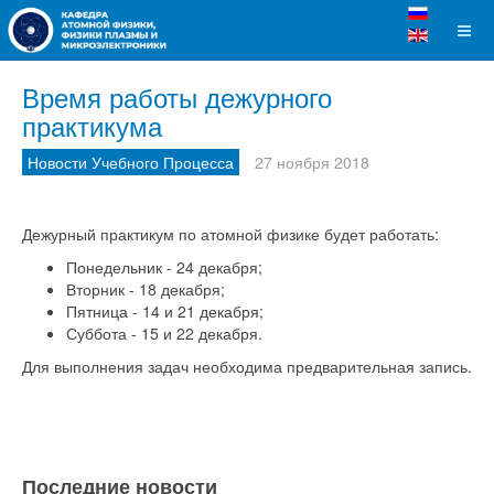
Время работы дежурного
практикума
Новости Учебного Процесса
27 ноября 2018
Дежурный практикум по атомной физике будет работать:
Понедельник - 24 декабря;
Вторник - 18 декабря;
Пятница - 14 и 21 декабря;
Суббота - 15 и 22 декабря.
Для выполнения задач необходима предварительная запись.
Последние новости