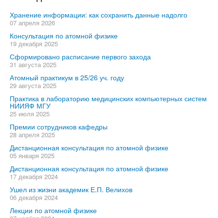
Хранение информации: как сохранить данные надолго
07 апреля 2026
Консультация по атомной физике
19 декабря 2025
Сформировано расписание первого захода
31 августа 2025
Атомный практикум в 25/26 уч. году
29 августа 2025
Практика в лабораторию медицинских компьютерных систем
НИИЯФ МГУ
25 июля 2025
Премии сотрудников кафедры
28 апреля 2025
Дистанционная консультация по атомной физике
05 января 2025
Дистанционная консультация по атомной физике
17 декабря 2024
Ушел из жизни академик Е.П. Велихов
06 декабря 2024
Лекции по атомной физике