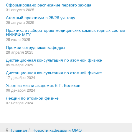
Сформировано расписание первого захода
31 августа 2025
Атомный практикум в 25/26 уч. году
29 августа 2025
Практика в лабораторию медицинских компьютерных систем
НИИЯФ МГУ
25 июля 2025
Премии сотрудников кафедры
28 апреля 2025
Дистанционная консультация по атомной физике
05 января 2025
Дистанционная консультация по атомной физике
17 декабря 2024
Ушел из жизни академик Е.П. Велихов
06 декабря 2024
Лекции по атомной физике
07 ноября 2024
Главная
Новости кафедры и ОМЭ