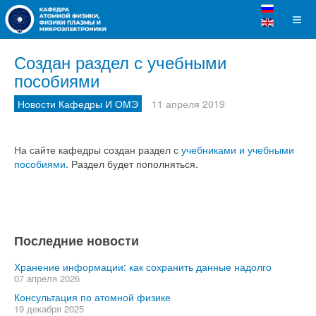
Создан раздел с учебными
пособиями
Новости Кафедры И ОМЭ
11 апреля 2019
На сайте кафедры создан раздел с
учебниками и учебными
пособиями
. Раздел будет пополняться.
Последние новости
Хранение информации: как сохранить данные надолго
07 апреля 2026
Консультация по атомной физике
19 декабря 2025