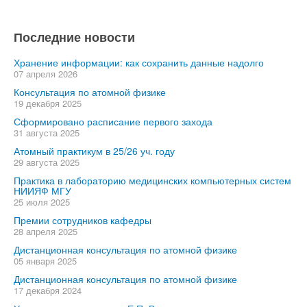
Последние новости
Хранение информации: как сохранить данные надолго
07 апреля 2026
Консультация по атомной физике
19 декабря 2025
Сформировано расписание первого захода
31 августа 2025
Атомный практикум в 25/26 уч. году
29 августа 2025
Практика в лабораторию медицинских компьютерных систем
НИИЯФ МГУ
25 июля 2025
Премии сотрудников кафедры
28 апреля 2025
Дистанционная консультация по атомной физике
05 января 2025
Дистанционная консультация по атомной физике
17 декабря 2024